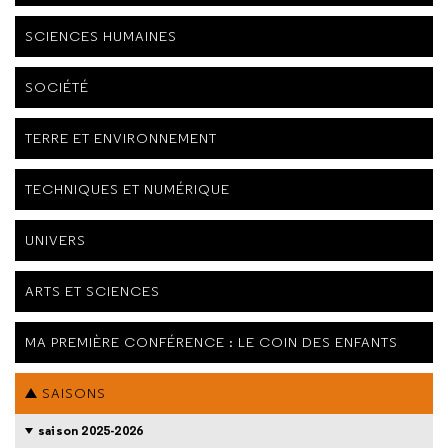
SCIENCES HUMAINES
SOCIÉTÉ
TERRE ET ENVIRONNEMENT
TECHNIQUES ET NUMÉRIQUE
UNIVERS
ARTS ET SCIENCES
MA PREMIÈRE CONFÉRENCE : LE COIN DES ENFANTS
SAISONS
saison 2025-2026