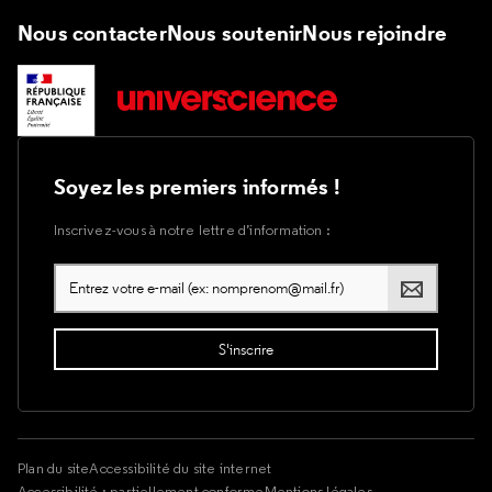
Nous contacter
Nous soutenir
Nous rejoindre
Soyez les premiers informés !
Inscrivez-vous à notre lettre d’information :
Plan du site
Accessibilité du site internet
Accessibilité : partiellement conforme
Mentions légales