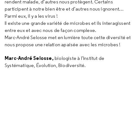
rendent malade, d’autres nous protègent. Certains
participent à notre bien être et d’autres nous ignorent…
Parmi eux, il y a les virus !
Il existe une grande variété de microbes et ils interagissent
entre eux et avec nous de façon complexe.
Marc-André Selosse met en lumière toute cette diversité et
nous propose une relation apaisée avec les microbes !
Marc-André Selosse,
biologiste à l’Institut de
Systématique, Évolution, Biodiversité.