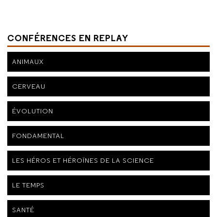
CONFÉRENCES EN REPLAY
ANIMAUX
CERVEAU
ÉVOLUTION
FONDAMENTAL
LES HÉROS ET HÉROÏNES DE LA SCIENCE
LE TEMPS
SANTÉ