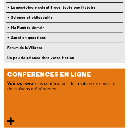
La muséologie scientifique, toute une histoire !
Science et philosophie
Ma Planète demain !
Santé en questions
Forum de la Villette
Un peu de science dans votre fiction
CONFERENCES EN LIGNE
Voir ou revoir
les conférences de la saison en cours ou
des saisons précédentes