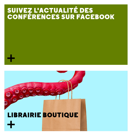
SUIVEZ L'ACTUALITÉ DES
CONFÉRENCES SUR FACEBOOK
LIBRAIRIE BOUTIQUE