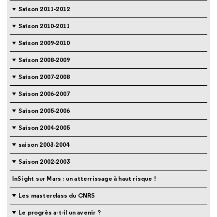
Saison 2011-2012
Saison 2010-2011
Saison 2009-2010
Saison 2008-2009
Saison 2007-2008
Saison 2006-2007
Saison 2005-2006
Saison 2004-2005
saison 2003-2004
Saison 2002-2003
InSight sur Mars : un atterrissage à haut risque !
Les masterclass du CNRS
Le progrès a-t-il un avenir ?