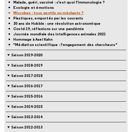
Malade, guéri, vacciné : c'est quoi l'immunologie ?
Ecologie et émotions
Microbes : tous gentils ou méchants ?
Plastiques, emportés par les courants
30 ans de Hubble : une révolution astronomique
Covid-19, réflexions sur une pandémie
Journée mondiale des intelligences animales 2021
Hommage à Axel Kahn
"Médiation scientifique : l'engagement des chercheurs"
Saison 2019-2020
Saison 2018-2019
Saison 2017-2018
Saison 2016-2017
Saison 2015-2016
Saison 2014-2015
Saison 2013-2014
Saison 2012-2013