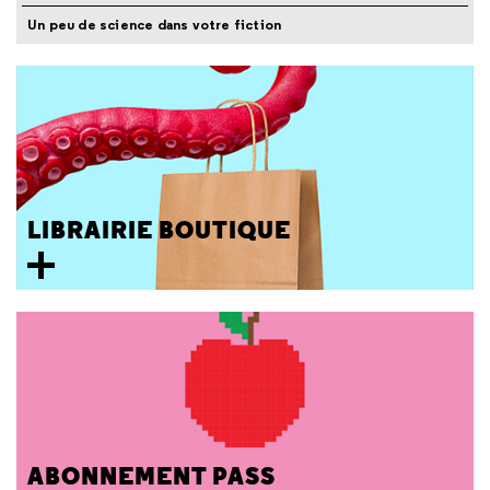
Un peu de science dans votre fiction
LIBRAIRIE BOUTIQUE
ABONNEMENT PASS