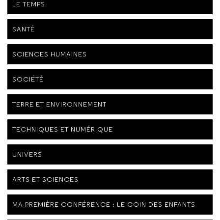
LE TEMPS
SANTÉ
SCIENCES HUMAINES
SOCIÉTÉ
TERRE ET ENVIRONNEMENT
TECHNIQUES ET NUMÉRIQUE
UNIVERS
ARTS ET SCIENCES
MA PREMIÈRE CONFÉRENCE : LE COIN DES ENFANTS