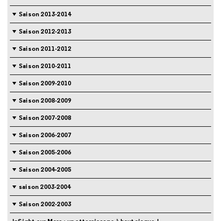
Saison 2013-2014
Saison 2012-2013
Saison 2011-2012
Saison 2010-2011
Saison 2009-2010
Saison 2008-2009
Saison 2007-2008
Saison 2006-2007
Saison 2005-2006
Saison 2004-2005
saison 2003-2004
Saison 2002-2003