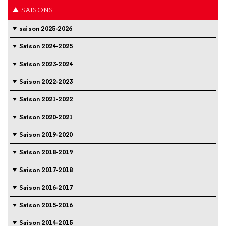
SAISONS
saison 2025-2026
Saison 2024-2025
Saison 2023-2024
Saison 2022-2023
Saison 2021-2022
Saison 2020-2021
Saison 2019-2020
Saison 2018-2019
Saison 2017-2018
Saison 2016-2017
Saison 2015-2016
Saison 2014-2015