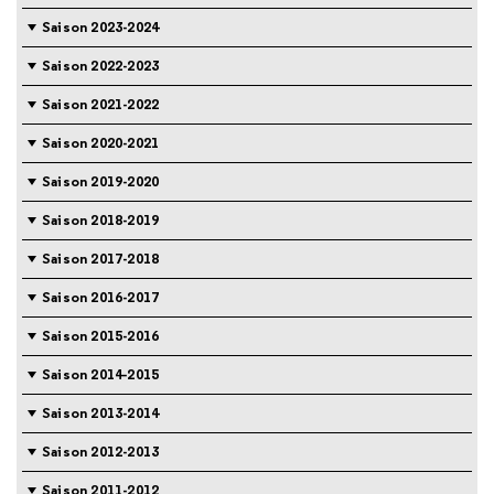
Saison 2023-2024
Saison 2022-2023
Saison 2021-2022
Saison 2020-2021
Saison 2019-2020
Saison 2018-2019
Saison 2017-2018
Saison 2016-2017
Saison 2015-2016
Saison 2014-2015
Saison 2013-2014
Saison 2012-2013
Saison 2011-2012