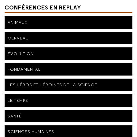
CONFÉRENCES EN REPLAY
ANIMAUX
CERVEAU
ÉVOLUTION
FONDAMENTAL
LES HÉROS ET HÉROÏNES DE LA SCIENCE
LE TEMPS
SANTÉ
SCIENCES HUMAINES