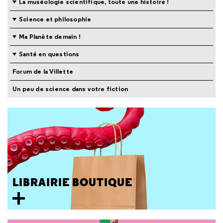
La muséologie scientifique, toute une histoire !
Science et philosophie
Ma Planète demain !
Santé en questions
Forum de la Villette
Un peu de science dans votre fiction
LIBRAIRIE BOUTIQUE