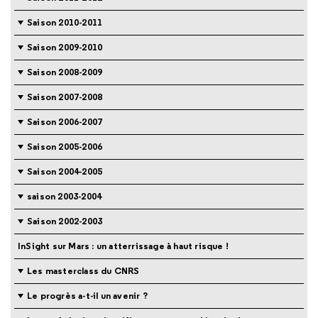
Saison 2010-2011
Saison 2009-2010
Saison 2008-2009
Saison 2007-2008
Saison 2006-2007
Saison 2005-2006
Saison 2004-2005
saison 2003-2004
Saison 2002-2003
InSight sur Mars : un atterrissage à haut risque !
Les masterclass du CNRS
Le progrès a-t-il un avenir ?