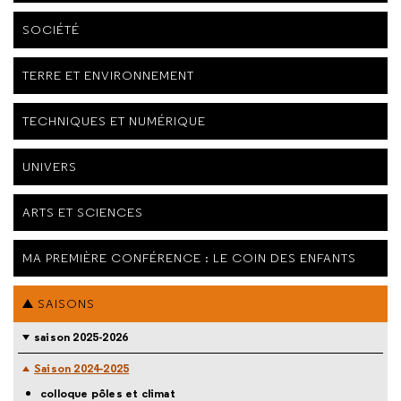
SOCIÉTÉ
TERRE ET ENVIRONNEMENT
TECHNIQUES ET NUMÉRIQUE
UNIVERS
ARTS ET SCIENCES
MA PREMIÈRE CONFÉRENCE : LE COIN DES ENFANTS
SAISONS
saison 2025-2026
Saison 2024-2025
colloque pôles et climat