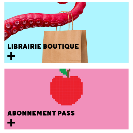
LIBRAIRIE BOUTIQUE
ABONNEMENT PASS