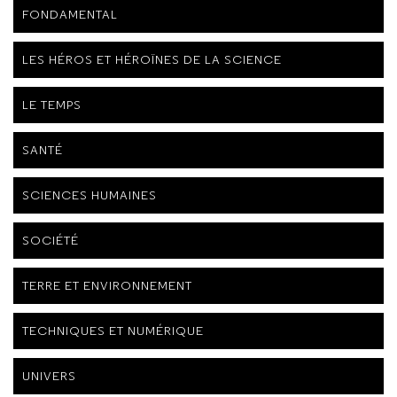
FONDAMENTAL
LES HÉROS ET HÉROÏNES DE LA SCIENCE
LE TEMPS
SANTÉ
SCIENCES HUMAINES
SOCIÉTÉ
TERRE ET ENVIRONNEMENT
TECHNIQUES ET NUMÉRIQUE
UNIVERS