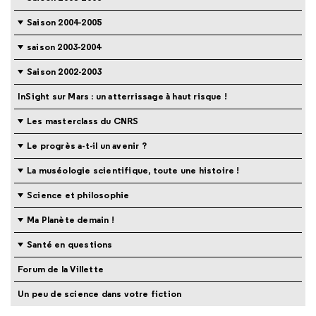
Saison 2004-2005
saison 2003-2004
Saison 2002-2003
InSight sur Mars : un atterrissage à haut risque !
Les masterclass du CNRS
Le progrès a-t-il un avenir ?
La muséologie scientifique, toute une histoire !
Science et philosophie
Ma Planète demain !
Santé en questions
Forum de la Villette
Un peu de science dans votre fiction