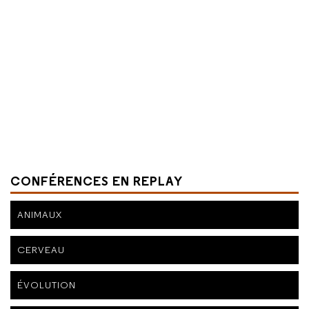
CONFÉRENCES EN REPLAY
ANIMAUX
CERVEAU
ÉVOLUTION