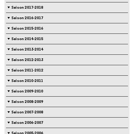
Saison 2017-2018
Saison 2016-2017
Saison 2015-2016
Saison 2014-2015
Saison 2013-2014
Saison 2012-2013
Saison 2011-2012
Saison 2010-2011
Saison 2009-2010
Saison 2008-2009
Saison 2007-2008
Saison 2006-2007
Saison 2005-2006