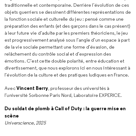
traditionnelle et contemporaine. Derrière l’évolution de ces
objets guerriers se dessinent différentes représentations de
la fonction sociale et culturelle du jeu : pensé comme une
préparation des enfants (et des garçons dans le cas présent)
à leur future vie d’adulte par les premiers théoriciens, le jeu
est progressivement analysé sous l’angle d’un espace à part
de la vie sociale permettant une forme d’évasion, de
relâchement du contrôle social et d’expression des
émotions. C’est cette double polarité, entre éducation et
divertissement, que nous explorons ici en nous intéressant à
l’évolution de la culture et des pratiques ludiques en France.
Vincent Berry
Avec
, professeur des universités à
l’université Sorbonne Paris Nord, Laboratoire EXPERICE.
Du soldat de plomb à Call of Duty : la guerre mise en
scène
Universcience, 2025