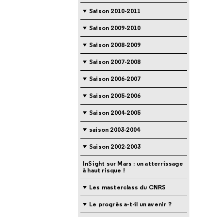
Saison 2010-2011
Saison 2009-2010
Saison 2008-2009
Saison 2007-2008
Saison 2006-2007
Saison 2005-2006
Saison 2004-2005
saison 2003-2004
Saison 2002-2003
InSight sur Mars : un atterrissage
à haut risque !
Les masterclass du CNRS
Le progrès a-t-il un avenir ?