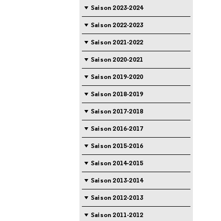
Saison 2023-2024
Saison 2022-2023
Saison 2021-2022
Saison 2020-2021
Saison 2019-2020
Saison 2018-2019
Saison 2017-2018
Saison 2016-2017
Saison 2015-2016
Saison 2014-2015
Saison 2013-2014
Saison 2012-2013
Saison 2011-2012