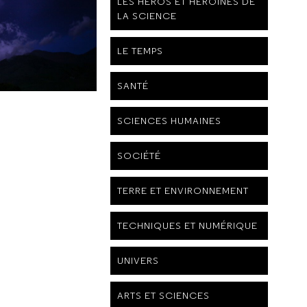
LES HÉROS ET HÉROÏNES DE
LA SCIENCE
LE TEMPS
SANTÉ
SCIENCES HUMAINES
SOCIÉTÉ
TERRE ET ENVIRONNEMENT
TECHNIQUES ET NUMÉRIQUE
UNIVERS
ARTS ET SCIENCES