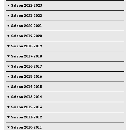
Saison 2022-2023
Saison 2021-2022
Saison 2020-2021
Saison 2019-2020
Saison 2018-2019
Saison 2017-2018
Saison 2016-2017
Saison 2015-2016
Saison 2014-2015
Saison 2013-2014
Saison 2012-2013
Saison 2011-2012
Saison 2010-2011