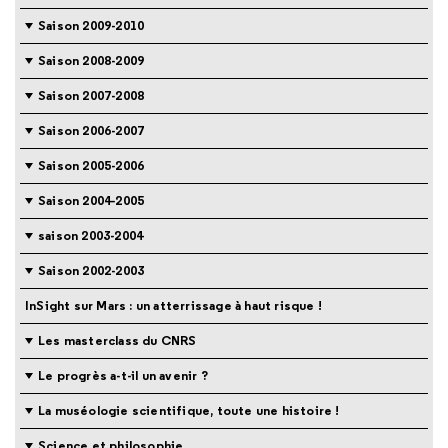
Saison 2009-2010
Saison 2008-2009
Saison 2007-2008
Saison 2006-2007
Saison 2005-2006
Saison 2004-2005
saison 2003-2004
Saison 2002-2003
InSight sur Mars : un atterrissage à haut risque !
Les masterclass du CNRS
Le progrès a-t-il un avenir ?
La muséologie scientifique, toute une histoire !
Science et philosophie