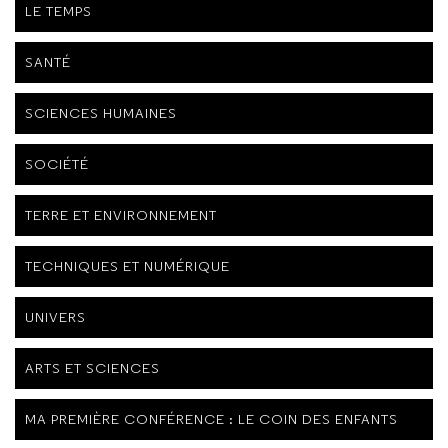
LE TEMPS
SANTÉ
SCIENCES HUMAINES
SOCIÉTÉ
TERRE ET ENVIRONNEMENT
TECHNIQUES ET NUMÉRIQUE
UNIVERS
ARTS ET SCIENCES
MA PREMIÈRE CONFÉRENCE : LE COIN DES ENFANTS