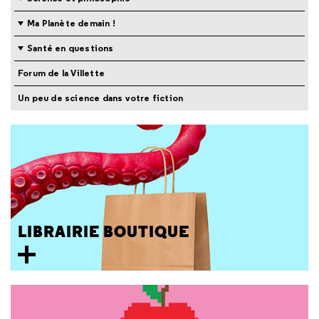
Ma Planète demain !
Santé en questions
Forum de la Villette
Un peu de science dans votre fiction
LIBRAIRIE BOUTIQUE