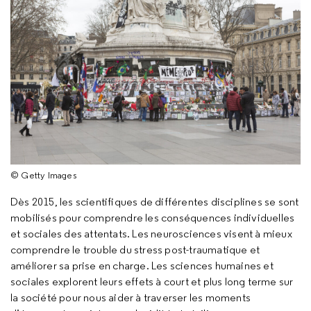
© Getty Images
Dès 2015, les scientifiques de différentes disciplines se sont
mobilisés pour comprendre les conséquences individuelles
et sociales des attentats. Les neurosciences visent à mieux
comprendre le trouble du stress post-traumatique et
améliorer sa prise en charge. Les sciences humaines et
sociales explorent leurs effets à court et plus long terme sur
la société pour nous aider à traverser les moments