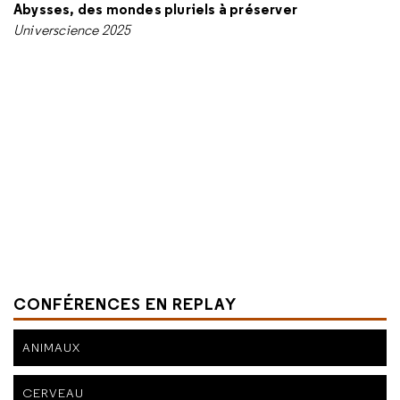
Abysses, des mondes pluriels à préserver
Universcience 2025
CONFÉRENCES EN REPLAY
ANIMAUX
CERVEAU