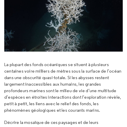
La plupart des fonds océaniques se situent à plusieurs
centaines voire milliers de mètres sous la surface de l’océan
dans une obscurité quasi-totale. Si les abysses restent
largement inaccessibles aux humains, les grandes
profondeurs marines sont le milieu de vie d’une multitude
d’espèces en étroites interactions dont l’exploration révèle,
petit à petit, les liens avec le relief des fonds, les
phénomènes géologiques et les courants marins.
Décrire la mosaïque de ces paysages et de leurs