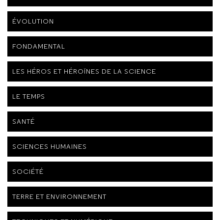
ÉVOLUTION
FONDAMENTAL
LES HÉROS ET HÉROÏNES DE LA SCIENCE
LE TEMPS
SANTÉ
SCIENCES HUMAINES
SOCIÉTÉ
TERRE ET ENVIRONNEMENT