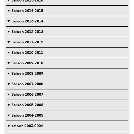
Saison 2015-2016
Saison 2014-2015
Saison 2013-2014
Saison 2012-2013
Saison 2011-2012
Saison 2010-2011
Saison 2009-2010
Saison 2008-2009
Saison 2007-2008
Saison 2006-2007
Saison 2005-2006
Saison 2004-2005
saison 2003-2004