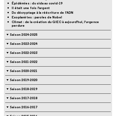
Épidémies : du sida au covid-19
Il était une fois l'argent
Du décryptage à la réécriture de l’ADN
Exoplanètes : paroles de Nobel
Climat : de la création du GIEC à aujourd'hui, l'urgence
perdure
Saison 2024-2025
Saison 2023-2024
Saison 2022-2023
Saison 2021-2022
Saison 2020-2021
Saison 2019-2020
Saison 2018-2019
Saison 2017-2018
Saison 2016-2017