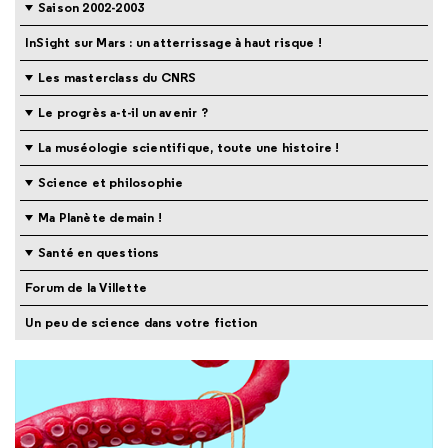
Saison 2002-2003
InSight sur Mars : un atterrissage à haut risque !
Les masterclass du CNRS
Le progrès a-t-il un avenir ?
La muséologie scientifique, toute une histoire !
Science et philosophie
Ma Planète demain !
Santé en questions
Forum de la Villette
Un peu de science dans votre fiction