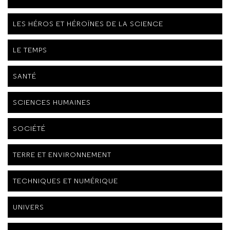
LES HÉROS ET HÉROÏNES DE LA SCIENCE
LE TEMPS
SANTÉ
SCIENCES HUMAINES
SOCIÉTÉ
TERRE ET ENVIRONNEMENT
TECHNIQUES ET NUMÉRIQUE
UNIVERS