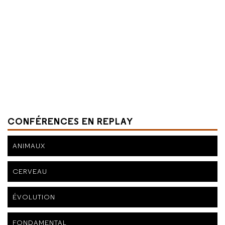
CONFÉRENCES EN REPLAY
ANIMAUX
CERVEAU
ÉVOLUTION
FONDAMENTAL