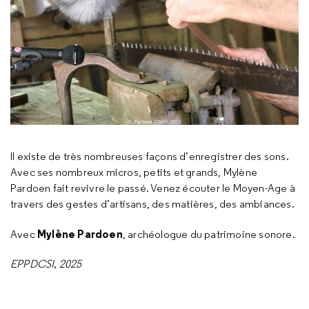
Il existe de très nombreuses façons d’enregistrer des sons.
Avec ses nombreux micros, petits et grands, Mylène
Pardoen fait revivre le passé. Venez écouter le Moyen-Age à
travers des gestes d’artisans, des matières, des ambiances.
Mylène Pardoen
Avec
, archéologue du patrimoine sonore.
EPPDCSI, 2025