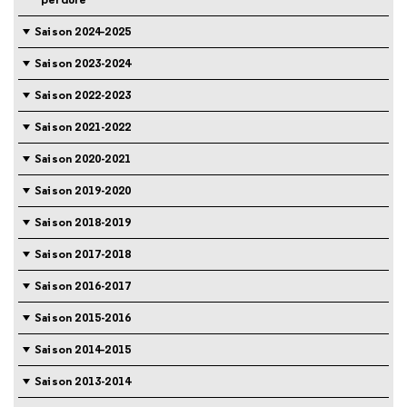
Saison 2024-2025
Saison 2023-2024
Saison 2022-2023
Saison 2021-2022
Saison 2020-2021
Saison 2019-2020
Saison 2018-2019
Saison 2017-2018
Saison 2016-2017
Saison 2015-2016
Saison 2014-2015
Saison 2013-2014