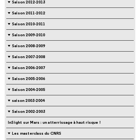
Saison 2012-2013
Saison 2011-2012
Saison 2010-2011
Saison 2009-2010
Saison 2008-2009
Saison 2007-2008
Saison 2006-2007
Saison 2005-2006
Saison 2004-2005
saison 2003-2004
Saison 2002-2003
InSight sur Mars : un atterrissage à haut risque !
Les masterclass du CNRS