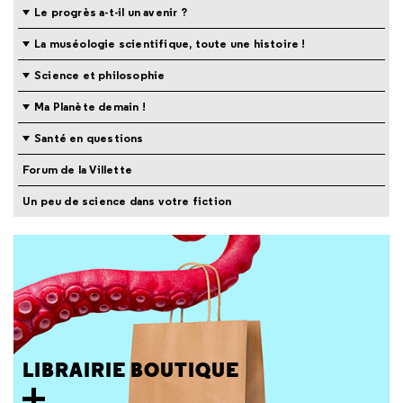
Le progrès a-t-il un avenir ?
La muséologie scientifique, toute une histoire !
Science et philosophie
Ma Planète demain !
Santé en questions
Forum de la Villette
Un peu de science dans votre fiction
LIBRAIRIE BOUTIQUE