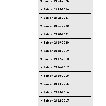
Saison 2024-2025
Saison 2023-2024
Saison 2022-2023
Saison 2021-2022
Saison 2020-2021
Saison 2019-2020
Saison 2018-2019
Saison 2017-2018
Saison 2016-2017
Saison 2015-2016
Saison 2014-2015
Saison 2013-2014
Saison 2012-2013