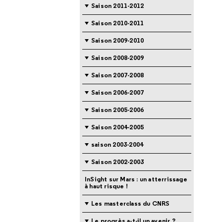
Saison 2011-2012
Saison 2010-2011
Saison 2009-2010
Saison 2008-2009
Saison 2007-2008
Saison 2006-2007
Saison 2005-2006
Saison 2004-2005
saison 2003-2004
Saison 2002-2003
InSight sur Mars : un atterrissage
à haut risque !
Les masterclass du CNRS
Le progrès a-t-il un avenir ?