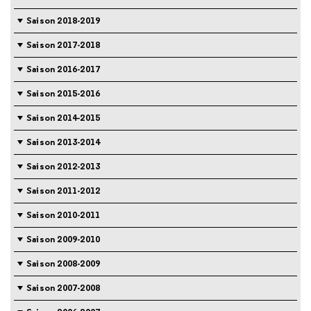
Saison 2018-2019
Saison 2017-2018
Saison 2016-2017
Saison 2015-2016
Saison 2014-2015
Saison 2013-2014
Saison 2012-2013
Saison 2011-2012
Saison 2010-2011
Saison 2009-2010
Saison 2008-2009
Saison 2007-2008