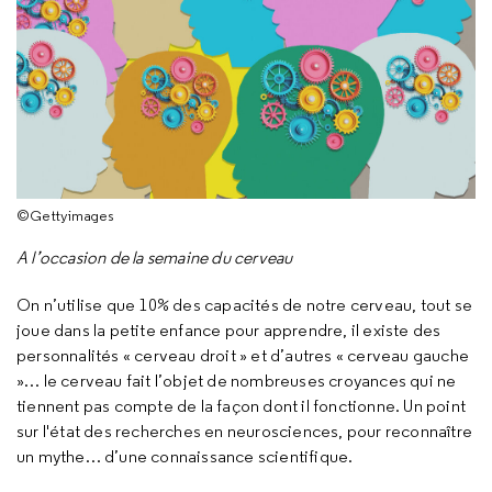
©Gettyimages
A l’occasion de la semaine du cerveau
On n’utilise que 10% des capacités de notre cerveau, tout se
joue dans la petite enfance pour apprendre, il existe des
personnalités « cerveau droit » et d’autres « cerveau gauche
»… le cerveau fait l’objet de nombreuses croyances qui ne
tiennent pas compte de la façon dont il fonctionne. Un point
sur l'état des recherches en neurosciences, pour reconnaître
un mythe… d’une connaissance scientifique.