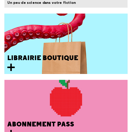
Un peu de science dans votre fiction
LIBRAIRIE BOUTIQUE
ABONNEMENT PASS