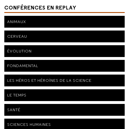
CONFÉRENCES EN REPLAY
ANIMAUX
CERVEAU
ÉVOLUTION
FONDAMENTAL
LES HÉROS ET HÉROÏNES DE LA SCIENCE
LE TEMPS
SANTÉ
SCIENCES HUMAINES