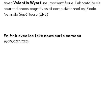
Valentin Wyart
Avec
, neuroscientifique, Laboratoire de
neurosciences cognitives et computationnelles, Ecole
Normale Supérieure (ENS)
En finir avec les fake news sur le cerveau
EPPDCSI 2026