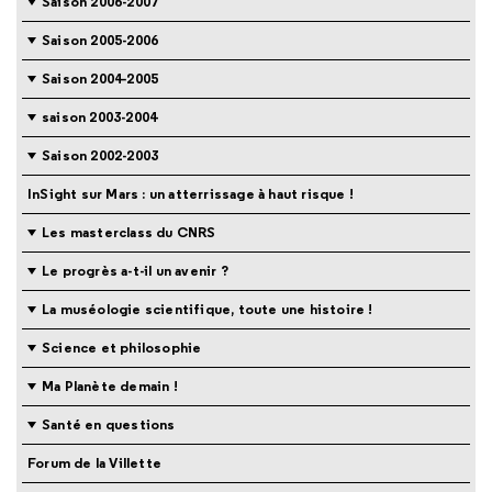
Saison 2006-2007
Saison 2005-2006
Saison 2004-2005
saison 2003-2004
Saison 2002-2003
InSight sur Mars : un atterrissage à haut risque !
Les masterclass du CNRS
Le progrès a-t-il un avenir ?
La muséologie scientifique, toute une histoire !
Science et philosophie
Ma Planète demain !
Santé en questions
Forum de la Villette