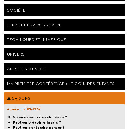
SOCIÉTÉ
TERRE ET ENVIRONNEMENT
TECHNIQUES ET NUMÉRIQUE
UNIVERS
ARTS ET SCIENCES
MA PREMIÈRE CONFÉRENCE : LE COIN DES ENFANTS
SAISONS
saison 2025-2026
Sommes-nous des chimères ?
Peut-on prévoir le hasard ?
Peut-on s'entendre penser ?