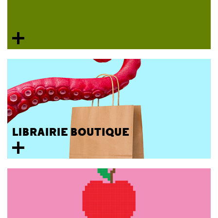
LIBRAIRIE BOUTIQUE