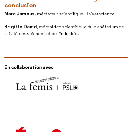
conclusion
Marc Jamous,
médiateur scientifique, Universcience.
Brigitte David
, médiatrice scientifique du planétarium de
la Cité des sciences et de l'industrie.
En collaboration avec